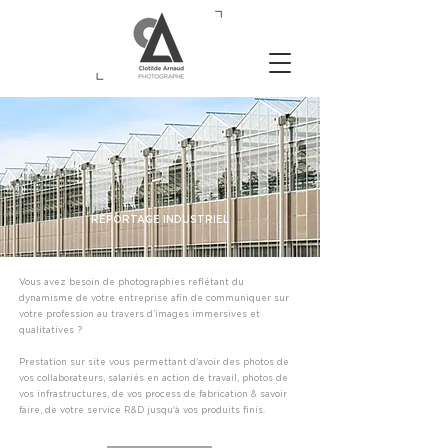
REPORTAGE INDUSTRIEL
Vous avez besoin de photographies
reflétant
du
dynamisme de votre entreprise afin de communiquer sur
votre profession au travers d’images immersives et
qualitatives ?
Prestation sur site vous permettant d'avoir des photos de
vos collaborateurs, salariés en action de travail, photos de
vos infrastructures, de vos process de fabrication & savoir
faire, de votre service R&D jusqu'à vos produits finis.