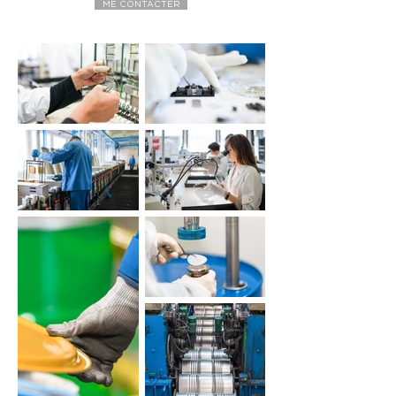
ME CONTACTER