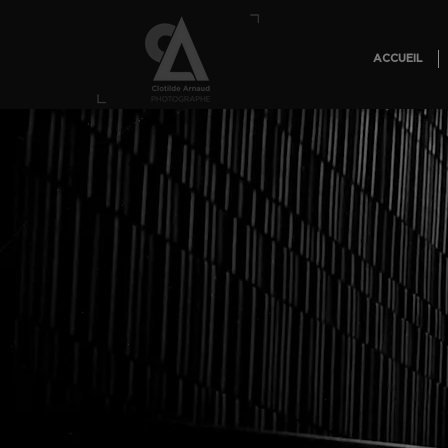
ACCUEIL