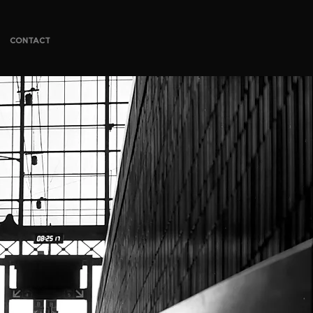
CONTACT