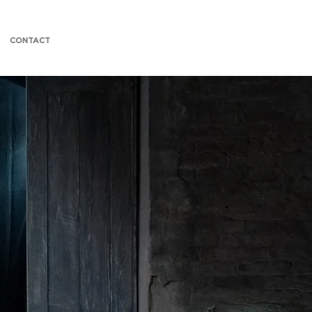
CONTACT