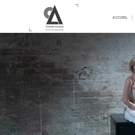
ACCUEIL