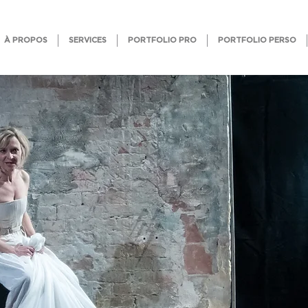
À PROPOS
SERVICES
PORTFOLIO PRO
PORTFOLIO PERSO