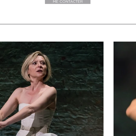
ME CONTACTER