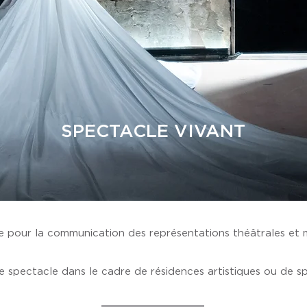
SPECTACLE VIVANT
 pour la communication des représentations théâtrales et m
 spectacle dans le cadre de résidences artistiques ou de sp