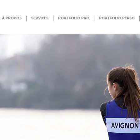
À PROPOS
SERVICES
PORTFOLIO PRO
PORTFOLIO PERSO