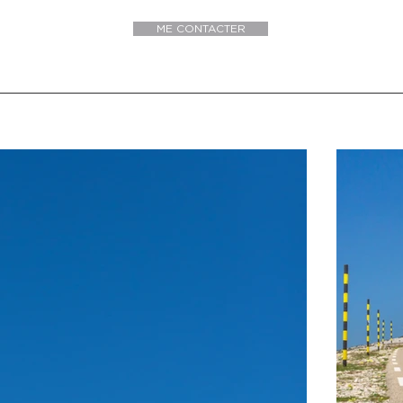
ME CONTACTER