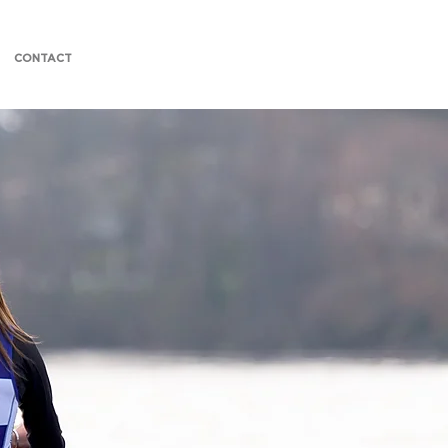
CONTACT