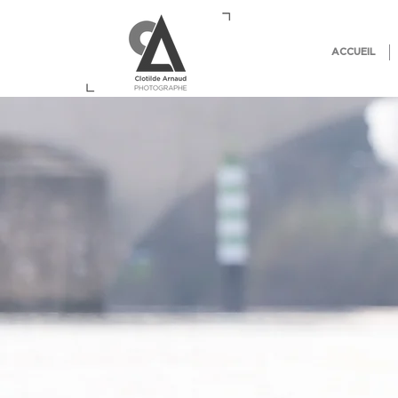
ACCUEIL