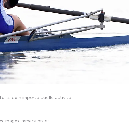
orts de n'importe quelle activité
es images immersives et